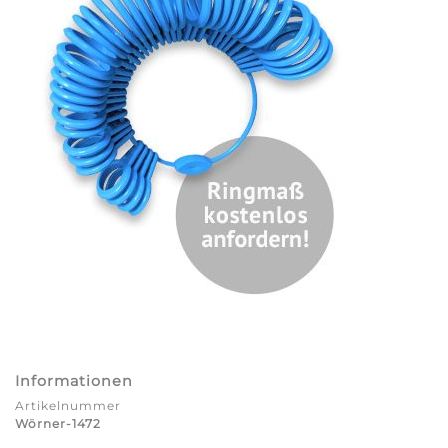
Informationen
Artikelnummer
Wörner-1472