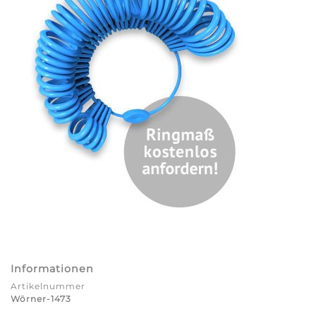
Informationen
Artikelnummer
Wörner-1473