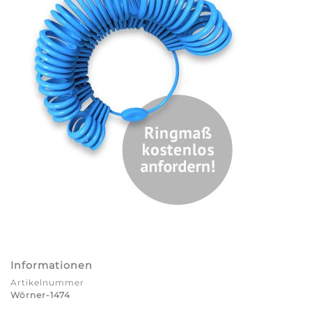
Informationen
Artikelnummer
Wörner-1474