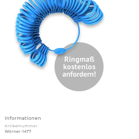
Informationen
Artikelnummer
Wörner-1477