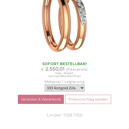
SOFORT BESTELLBAR!
2.550,01
€
(Paarpreis)
inkl. MwSt.
versandkostenfrei
Material / Legierung
Linder 1158.1159