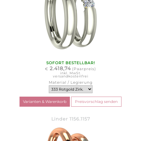
SOFORT BESTELLBAR!
2.418,74
€
(Paarpreis)
inkl. MwSt.
versandkostenfrei
Material / Legierung
Linder 1156.1157