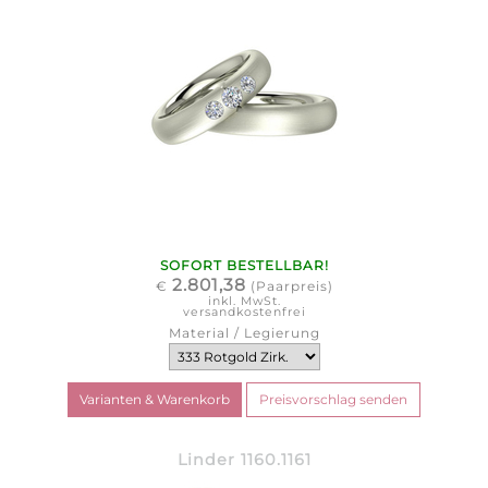
SOFORT BESTELLBAR!
2.801,38
€
(Paarpreis)
inkl. MwSt.
versandkostenfrei
Material / Legierung
Linder 1160.1161