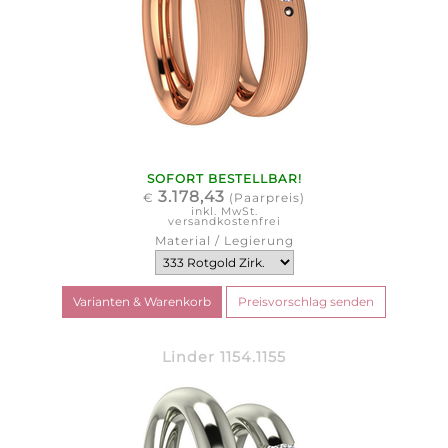
SOFORT BESTELLBAR!
3.178,43
€
(Paarpreis)
inkl. MwSt.
versandkostenfrei
Material / Legierung
Linder 1154.1155