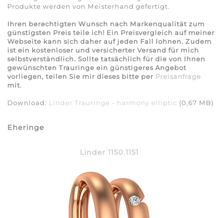
Produkte werden von Meisterhand gefertigt.
Ihren berechtigten Wunsch nach Markenqualität zum
günstigsten Preis teile ich! Ein Preisvergleich auf meiner
Webseite kann sich daher auf jeden Fall lohnen. Zudem
ist ein kostenloser und versicherter Versand für mich
selbstverständlich. Sollte tatsächlich für die von Ihnen
gewünschten Trauringe ein günstigeres Angebot
vorliegen, teilen Sie mir dieses bitte per
Preisanfrage
mit.
Download:
Linder Trauringe - harmony elliptic
(0,67 MB)
Eheringe
Linder 1150.1151