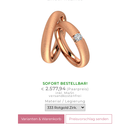
SOFORT BESTELLBAR!
2.577,94
€
(Paarpreis)
inkl. MwSt.
versandkostenfrei
Material / Legierung