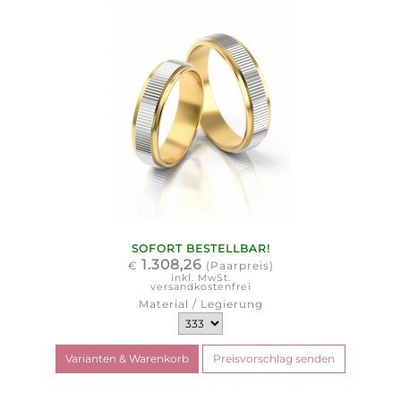
SOFORT BESTELLBAR!
1.308,26
€
(Paarpreis)
inkl. MwSt.
versandkostenfrei
Material / Legierung