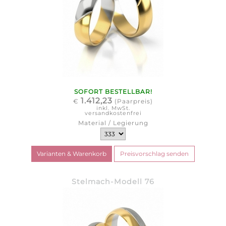
SOFORT BESTELLBAR!
1.412,23
€
(Paarpreis)
inkl. MwSt.
versandkostenfrei
Material / Legierung
Stelmach-Modell 76