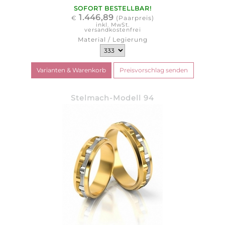
SOFORT BESTELLBAR!
1.446,89
€
(Paarpreis)
inkl. MwSt.
versandkostenfrei
Material / Legierung
Stelmach-Modell 94