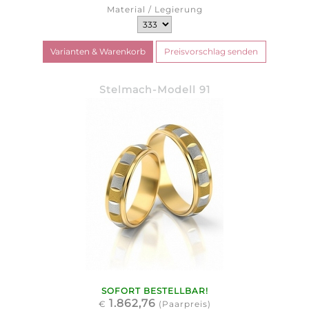
Material / Legierung
Stelmach-Modell 91
SOFORT BESTELLBAR!
1.862,76
€
(Paarpreis)