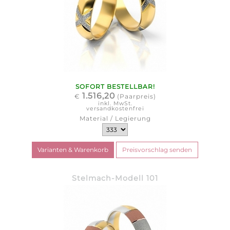
SOFORT BESTELLBAR!
1.516,20
€
(Paarpreis)
inkl. MwSt.
versandkostenfrei
Material / Legierung
Stelmach-Modell 101