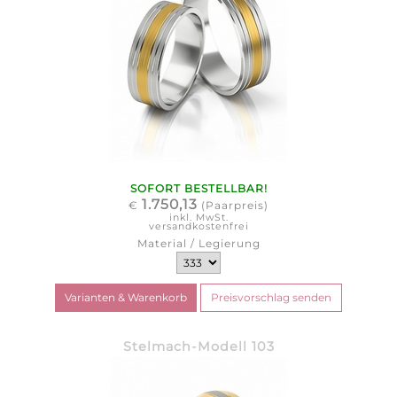
SOFORT BESTELLBAR!
1.750,13
€
(Paarpreis)
inkl. MwSt.
versandkostenfrei
Material / Legierung
Stelmach-Modell 103