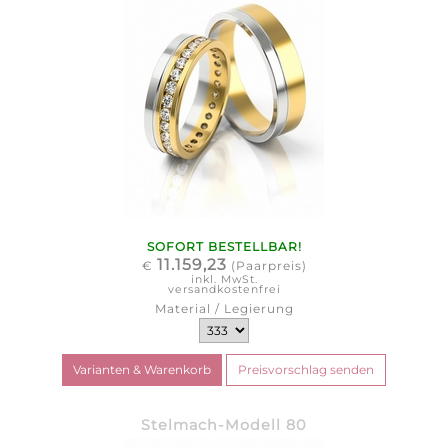
SOFORT BESTELLBAR!
11.159,23
€
(Paarpreis)
inkl. MwSt.
versandkostenfrei
Material / Legierung
Stelmach-Modell 80