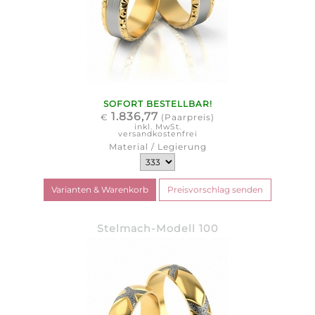
SOFORT BESTELLBAR!
1.836,77
€
(Paarpreis)
inkl. MwSt.
versandkostenfrei
Material / Legierung
Stelmach-Modell 100