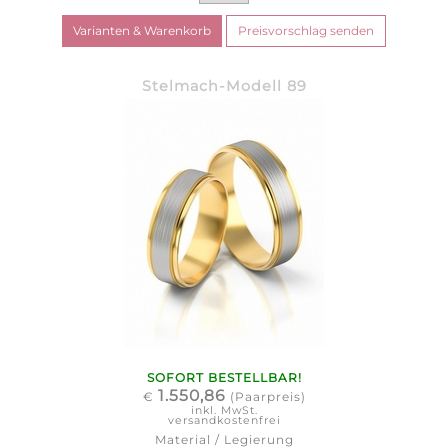
Stelmach-Modell 89
SOFORT BESTELLBAR!
1.550,86
€
(Paarpreis)
inkl. MwSt.
versandkostenfrei
Material / Legierung