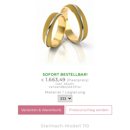
SOFORT BESTELLBAR!
1.663,49
€
(Paarpreis)
inkl. MwSt.
versandkostenfrei
Material / Legierung
Stelmach-Modell 110