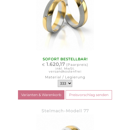
SOFORT BESTELLBAR!
1.620,17
€
(Paarpreis)
inkl. MwSt.
versandkostenfrei
Material / Legierung
Stelmach-Modell 77