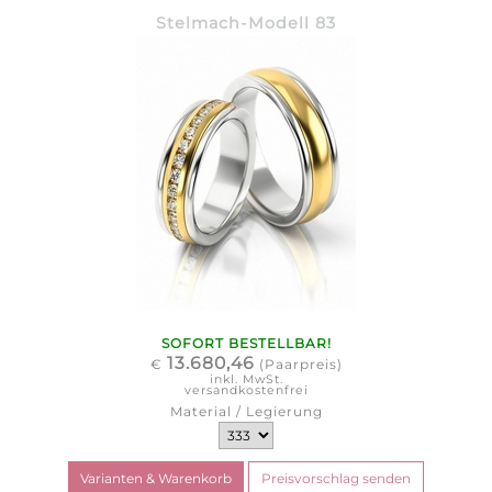
Stelmach-Modell 83
SOFORT BESTELLBAR!
13.680,46
€
(Paarpreis)
inkl. MwSt.
versandkostenfrei
Material / Legierung