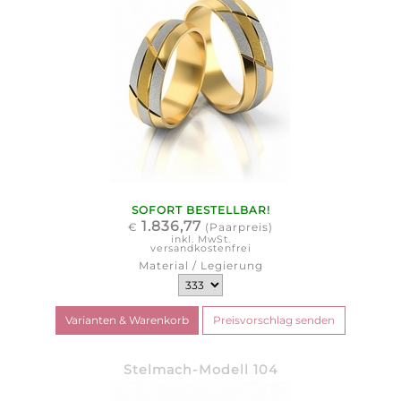
SOFORT BESTELLBAR!
1.836,77
€
(Paarpreis)
inkl. MwSt.
versandkostenfrei
Material / Legierung
Stelmach-Modell 104