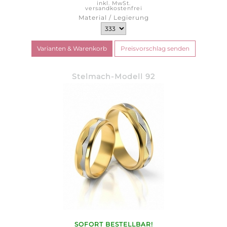
inkl. MwSt.
versandkostenfrei
Material / Legierung
Stelmach-Modell 92
SOFORT BESTELLBAR!