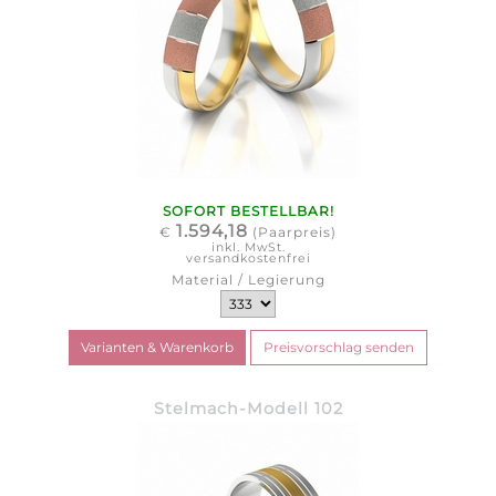
SOFORT BESTELLBAR!
1.594,18
€
(Paarpreis)
inkl. MwSt.
versandkostenfrei
Material / Legierung
Stelmach-Modell 102