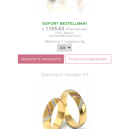
SOFORT BESTELLBAR!
1.195,63
€
(Paarpreis)
inkl. MwSt.
versandkostenfrei
Material / Legierung
Stelmach-Modell 97