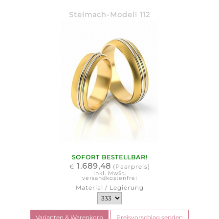
Stelmach-Modell 112
SOFORT BESTELLBAR!
1.689,48
€
(Paarpreis)
inkl. MwSt.
versandkostenfrei
Material / Legierung