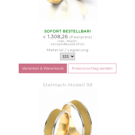
SOFORT BESTELLBAR!
1.308,26
€
(Paarpreis)
inkl. MwSt.
versandkostenfrei
Material / Legierung
Stelmach-Modell 98