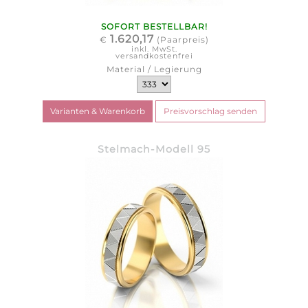
SOFORT BESTELLBAR!
1.620,17
€
(Paarpreis)
inkl. MwSt.
versandkostenfrei
Material / Legierung
Stelmach-Modell 95