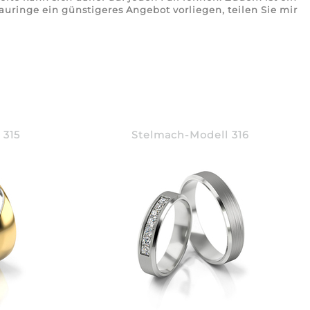
rauringe ein günstigeres Angebot vorliegen, teilen Sie mir
 315
Stelmach-Modell 316