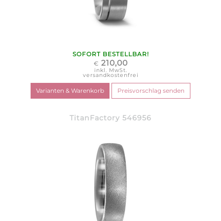
SOFORT BESTELLBAR!
210,00
€
inkl. MwSt.
versandkostenfrei
TitanFactory 546956