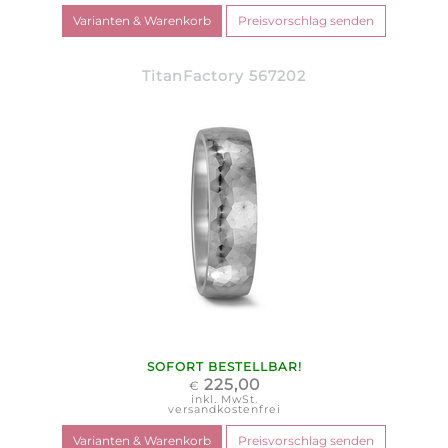
TitanFactory 567202
SOFORT BESTELLBAR!
225,00
€
inkl. MwSt.
versandkostenfrei