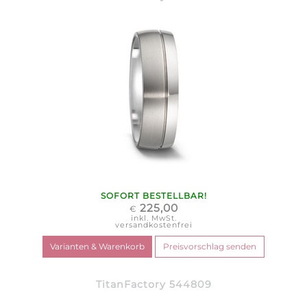
SOFORT BESTELLBAR!
225,00
€
inkl. MwSt.
versandkostenfrei
TitanFactory 544809