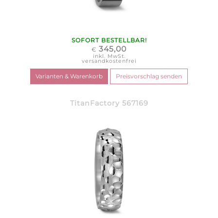
SOFORT BESTELLBAR!
345,00
€
inkl. MwSt.
versandkostenfrei
TitanFactory 567169