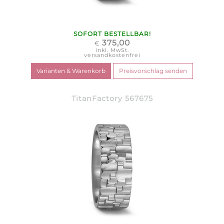
SOFORT BESTELLBAR!
375,00
€
inkl. MwSt.
versandkostenfrei
TitanFactory 567675