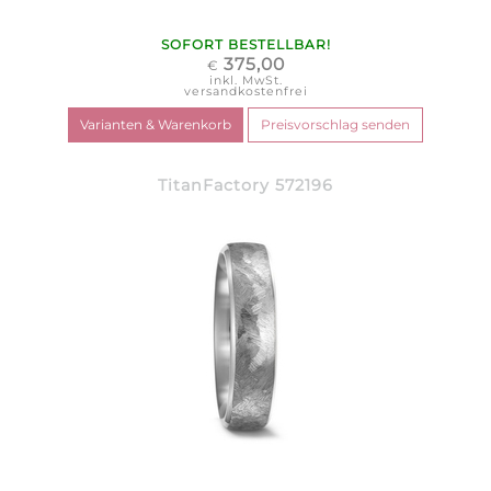
SOFORT BESTELLBAR!
375,00
€
inkl. MwSt.
versandkostenfrei
TitanFactory 572196