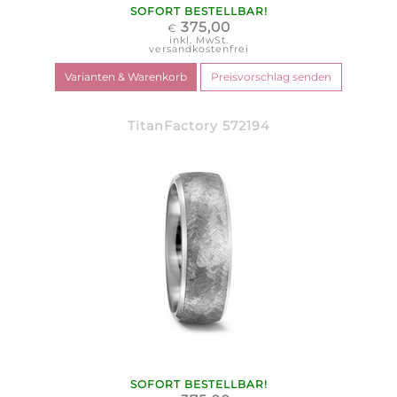
SOFORT BESTELLBAR!
375,00
€
inkl. MwSt.
versandkostenfrei
TitanFactory 572194
SOFORT BESTELLBAR!