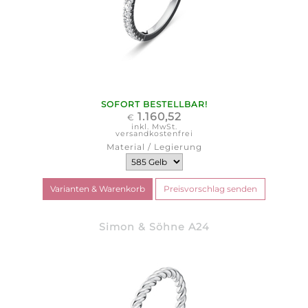
SOFORT BESTELLBAR!
1.160,52
€
inkl. MwSt.
versandkostenfrei
Material / Legierung
Simon & Söhne A24