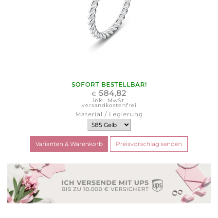
SOFORT BESTELLBAR!
584,82
€
inkl. MwSt.
versandkostenfrei
Material / Legierung