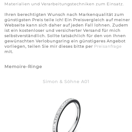
Materialien und Verarbeitungstechniken zum Einsatz.
Ihren berechtigten Wunsch nach Markenqualität zum
günstigsten Preis teile ich! Ein Preisvergleich auf meiner
Webseite kann sich daher auf jeden Fall lohnen. Zudem
ist ein kostenloser und versicherter Versand für mich
selbstverständlich. Sollte tatsächlich für den von Ihnen
gewünschten Verlobungsring ein günstigeres Angebot
vorliegen, teilen Sie mir dieses bitte per
Preisanfrage
mit.
Memoire-Ringe
Simon & Söhne A01