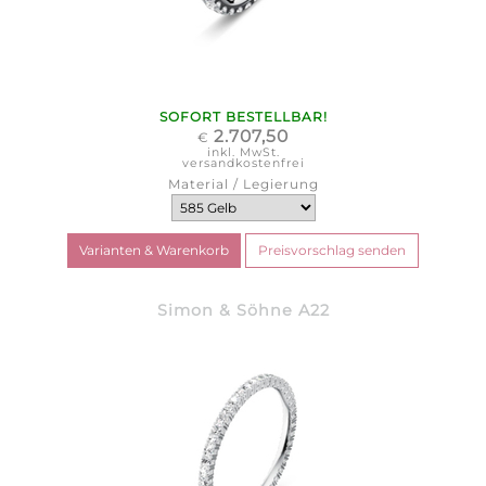
SOFORT BESTELLBAR!
2.707,50
€
inkl. MwSt.
versandkostenfrei
Material / Legierung
Simon & Söhne A22