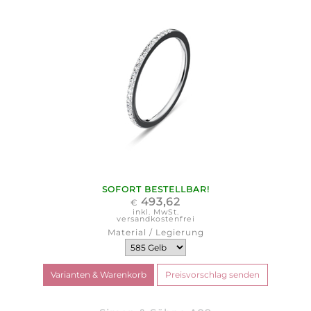
SOFORT BESTELLBAR!
493,62
€
inkl. MwSt.
versandkostenfrei
Material / Legierung