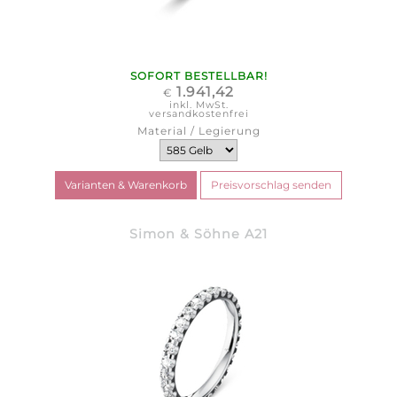
SOFORT BESTELLBAR!
1.941,42
€
inkl. MwSt.
versandkostenfrei
Material / Legierung
Simon & Söhne A21